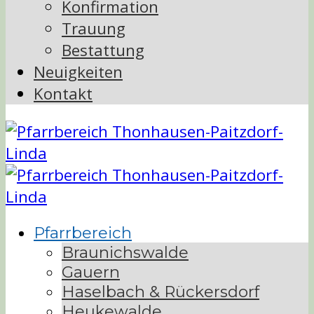
Konfirmation
Trauung
Bestattung
Neuigkeiten
Kontakt
Pfarrbereich
Braunichswalde
Gauern
Haselbach & Rückersdorf
Heukewalde