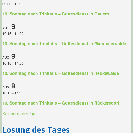
09:00
-
10:00
10. Sonntag nach Trinitatis – Gottesdienst in Gauern
9
AUG.
10:15
-
11:00
10. Sonntag nach Trinitatis – Gottesdienst in Mannichswalde
9
AUG.
10:15
-
11:00
10. Sonntag nach Trinitatis – Gottesdienst in Heukewalde
9
AUG.
10:15
-
11:00
10. Sonntag nach Trinitatis – Gottesdienst in Rückersdorf
Kalender anzeigen
Losung des Tages