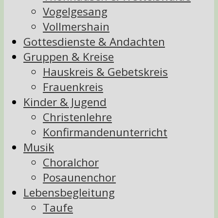
Vogelgesang
Vollmershain
Gottesdienste & Andachten
Gruppen & Kreise
Hauskreis & Gebetskreis
Frauenkreis
Kinder & Jugend
Christenlehre
Konfirmandenunterricht
Musik
Choralchor
Posaunenchor
Lebensbegleitung
Taufe