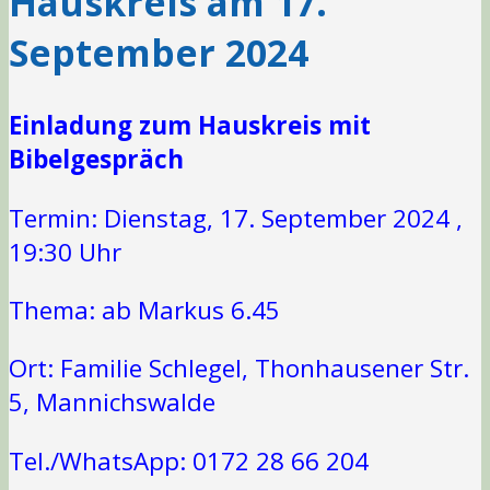
Hauskreis am 17.
September 2024
Einladung zum Hauskreis mit
Bibelgespräch
Termin: Dienstag, 17. September 2024 ,
19:30 Uhr
Thema: ab Markus 6.45
Ort: Familie Schlegel, Thonhausener Str.
5, Mannichswalde
Tel./WhatsApp: 0172 28 66 204