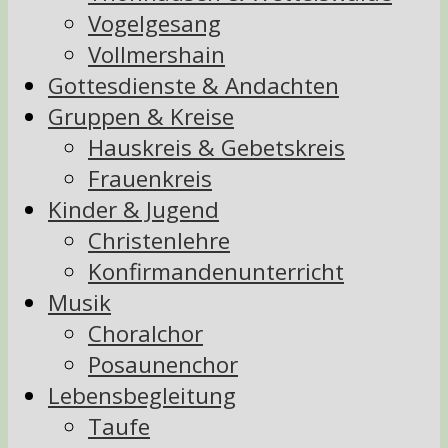
Vogelgesang
Vollmershain
Gottesdienste & Andachten
Gruppen & Kreise
Hauskreis & Gebetskreis
Frauenkreis
Kinder & Jugend
Christenlehre
Konfirmandenunterricht
Musik
Choralchor
Posaunenchor
Lebensbegleitung
Taufe