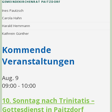
GEMEINDEKIRCHENRAT PAITZDORF
Ines Pautzsch
Carola Hahn
Harald Hemmann
Kathrein Günther
Kommende
Veranstaltungen
Aug.
9
09:00
-
10:00
10. Sonntag nach Trinitatis –
Gottesdienst in Paitzdorf