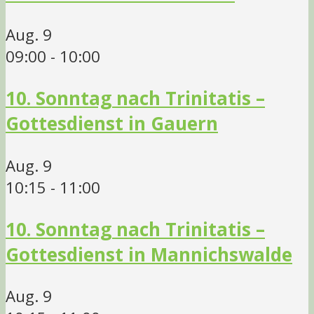
Aug.
9
09:00
-
10:00
10. Sonntag nach Trinitatis –
Gottesdienst in Gauern
Aug.
9
10:15
-
11:00
10. Sonntag nach Trinitatis –
Gottesdienst in Mannichswalde
Aug.
9