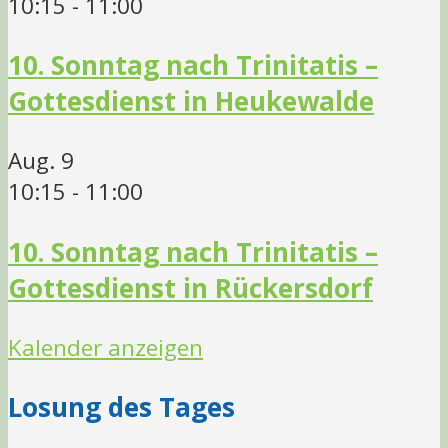
10:15
-
11:00
10. Sonntag nach Trinitatis –
Gottesdienst in Heukewalde
Aug.
9
10:15
-
11:00
10. Sonntag nach Trinitatis –
Gottesdienst in Rückersdorf
Kalender anzeigen
Losung des Tages