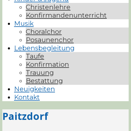
Christenlehre
Konfirmandenunterricht
Musik
Choralchor
Posaunenchor
Lebensbegleitung
Taufe
Konfirmation
Trauung
Bestattung
Neuigkeiten
Kontakt
Paitzdorf