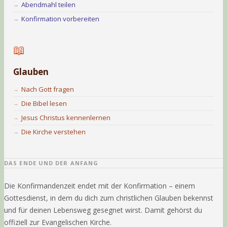
Abendmahl teilen
Konfirmation vorbereiten
📖
Glauben
Nach Gott fragen
Die Bibel lesen
Jesus Christus kennenlernen
Die Kirche verstehen
DAS ENDE UND DER ANFANG
Die Konfirmandenzeit endet mit der Konfirmation – einem
Gottesdienst, in dem du dich zum christlichen Glauben bekennst
und für deinen Lebensweg gesegnet wirst. Damit gehörst du
offiziell zur Evangelischen Kirche.