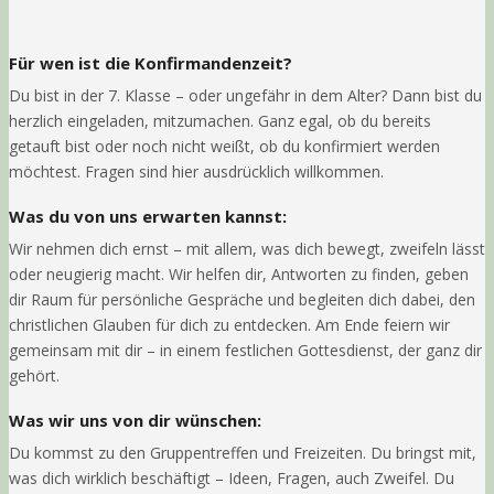
Für wen ist die Konfirmandenzeit?
Du bist in der 7. Klasse – oder ungefähr in dem Alter? Dann bist du
herzlich eingeladen, mitzumachen. Ganz egal, ob du bereits
getauft bist oder noch nicht weißt, ob du konfirmiert werden
möchtest. Fragen sind hier ausdrücklich willkommen.
Was du von uns erwarten kannst:
Wir nehmen dich ernst – mit allem, was dich bewegt, zweifeln lässt
oder neugierig macht. Wir helfen dir, Antworten zu finden, geben
dir Raum für persönliche Gespräche und begleiten dich dabei, den
christlichen Glauben für dich zu entdecken. Am Ende feiern wir
gemeinsam mit dir – in einem festlichen Gottesdienst, der ganz dir
gehört.
Was wir uns von dir wünschen:
Du kommst zu den Gruppentreffen und Freizeiten. Du bringst mit,
was dich wirklich beschäftigt – Ideen, Fragen, auch Zweifel. Du