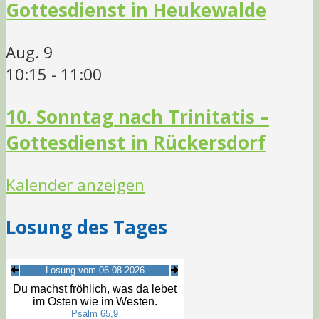
Gottesdienst in Heukewalde
Aug.
9
10:15
-
11:00
10. Sonntag nach Trinitatis –
Gottesdienst in Rückersdorf
Kalender anzeigen
Losung des Tages