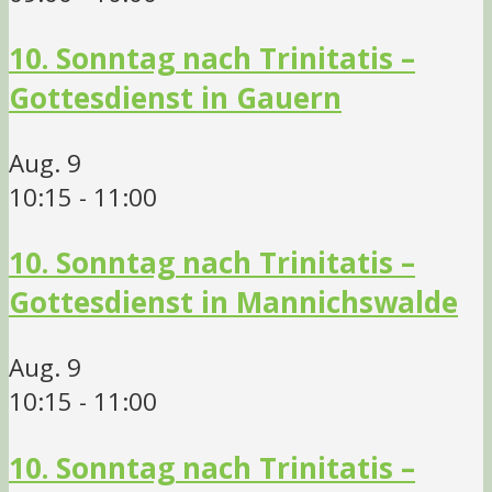
10. Sonntag nach Trinitatis –
Gottesdienst in Gauern
Aug.
9
10:15
-
11:00
10. Sonntag nach Trinitatis –
Gottesdienst in Mannichswalde
Aug.
9
10:15
-
11:00
10. Sonntag nach Trinitatis –