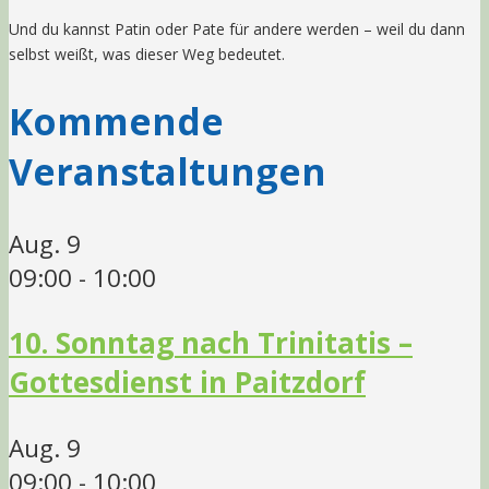
Und du kannst Patin oder Pate für andere werden – weil du dann
selbst weißt, was dieser Weg bedeutet.
Kommende
Veranstaltungen
Aug.
9
09:00
-
10:00
10. Sonntag nach Trinitatis –
Gottesdienst in Paitzdorf
Aug.
9
09:00
-
10:00