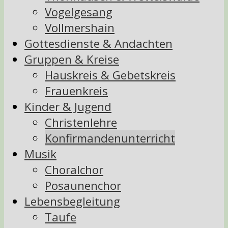
Vogelgesang
Vollmershain
Gottesdienste & Andachten
Gruppen & Kreise
Hauskreis & Gebetskreis
Frauenkreis
Kinder & Jugend
Christenlehre
Konfirmandenunterricht
Musik
Choralchor
Posaunenchor
Lebensbegleitung
Taufe