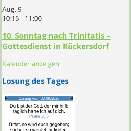
Aug.
9
10:15
-
11:00
10. Sonntag nach Trinitatis –
Gottesdienst in Rückersdorf
Kalender anzeigen
Losung des Tages