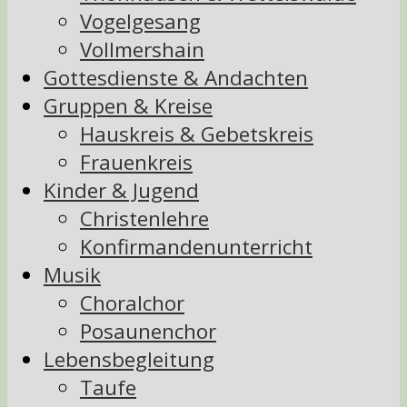
Vogelgesang
Vollmershain
Gottesdienste & Andachten
Gruppen & Kreise
Hauskreis & Gebetskreis
Frauenkreis
Kinder & Jugend
Christenlehre
Konfirmandenunterricht
Musik
Choralchor
Posaunenchor
Lebensbegleitung
Taufe