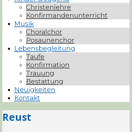
Christenlehre
Konfirmandenunterricht
Musik
Choralchor
Posaunenchor
Lebensbegleitung
Taufe
Konfirmation
Trauung
Bestattung
Neuigkeiten
Kontakt
Reust