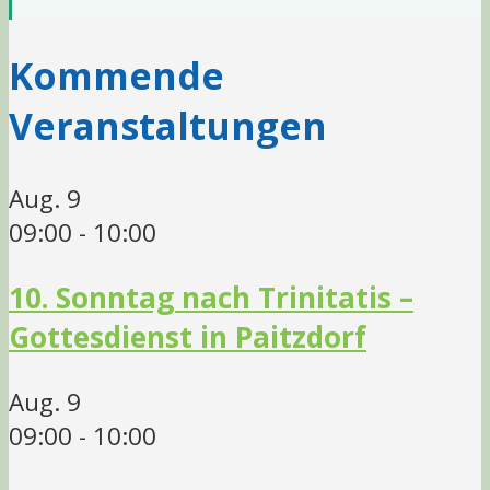
Kommende
Veranstaltungen
Aug.
9
09:00
-
10:00
10. Sonntag nach Trinitatis –
Gottesdienst in Paitzdorf
Aug.
9
09:00
-
10:00