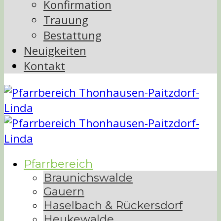
Konfirmation
Trauung
Bestattung
Neuigkeiten
Kontakt
Pfarrbereich
Braunichswalde
Gauern
Haselbach & Rückersdorf
Heukewalde