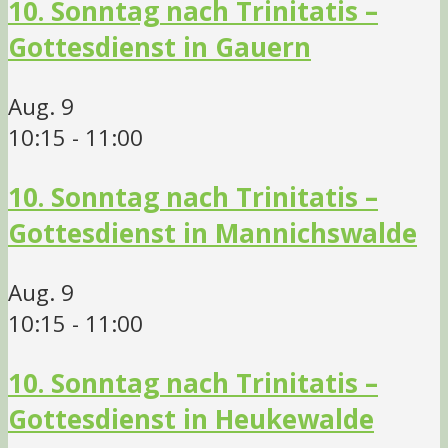
10. Sonntag nach Trinitatis –
Gottesdienst in Gauern
Aug.
9
10:15
-
11:00
10. Sonntag nach Trinitatis –
Gottesdienst in Mannichswalde
Aug.
9
10:15
-
11:00
10. Sonntag nach Trinitatis –
Gottesdienst in Heukewalde