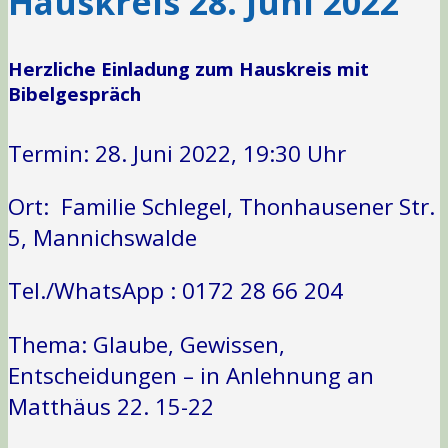
Hauskreis 28. Juni 2022
Herzliche Einladung zum Hauskreis mit
Bibelgespräch
Termin: 28. Juni 2022, 19:30 Uhr
Ort: Familie Schlegel, Thonhausener Str.
5, Mannichswalde
Tel./WhatsApp : 0172 28 66 204
Thema: Glaube, Gewissen,
Entscheidungen – in Anlehnung an
Matthäus 22. 15-22