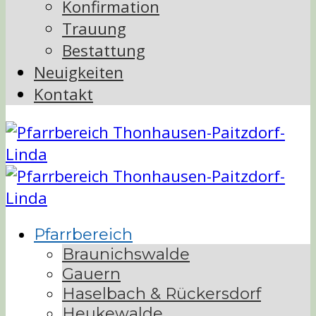
Konfirmation
Trauung
Bestattung
Neuigkeiten
Kontakt
Pfarrbereich
Braunichswalde
Gauern
Haselbach & Rückersdorf
Heukewalde