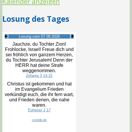
Kalender anzeigen
Losung des Tages