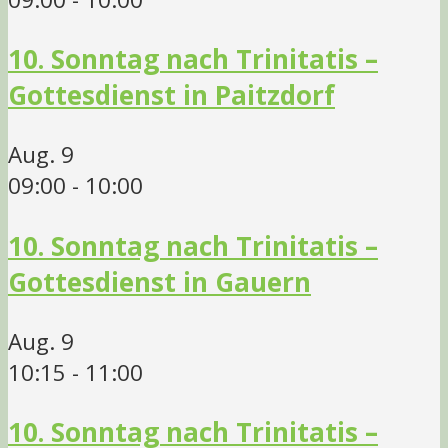
10. Sonntag nach Trinitatis –
Gottesdienst in Paitzdorf
Aug.
9
09:00
-
10:00
10. Sonntag nach Trinitatis –
Gottesdienst in Gauern
Aug.
9
10:15
-
11:00
10. Sonntag nach Trinitatis –