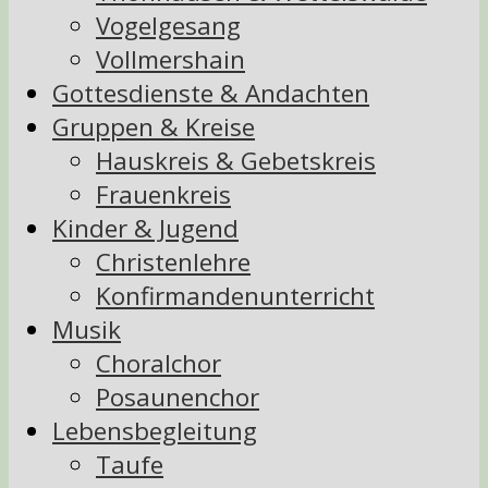
Vogelgesang
Vollmershain
Gottesdienste & Andachten
Gruppen & Kreise
Hauskreis & Gebetskreis
Frauenkreis
Kinder & Jugend
Christenlehre
Konfirmandenunterricht
Musik
Choralchor
Posaunenchor
Lebensbegleitung
Taufe