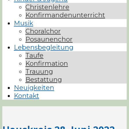
Christenlehre
Konfirmandenunterricht
Musik
Choralchor
Posaunenchor
Lebensbegleitung
Taufe
Konfirmation
Trauung
Bestattung
Neuigkeiten
Kontakt