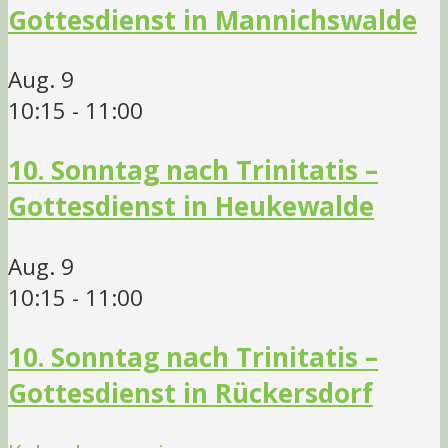
Gottesdienst in Mannichswalde
Aug.
9
10:15
-
11:00
10. Sonntag nach Trinitatis –
Gottesdienst in Heukewalde
Aug.
9
10:15
-
11:00
10. Sonntag nach Trinitatis –
Gottesdienst in Rückersdorf