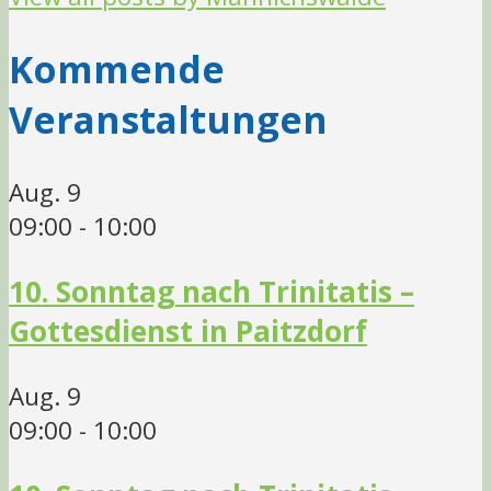
Kommende
Veranstaltungen
Aug.
9
09:00
-
10:00
10. Sonntag nach Trinitatis –
Gottesdienst in Paitzdorf
Aug.
9
09:00
-
10:00