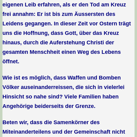
eigenen Leib erfahren, als er den Tod am Kreuz
frei annahm: Er ist bis zum Äussersten des
Leidens gegangen. In dieser Zeit vor Ostern trägt
uns die Hoffnung, dass Gott, über das Kreuz
hinaus, durch die Auferstehung Christi der
gesamten Menschheit einen Weg des Lebens
öffnet.
Wie ist es möglich, dass Waffen und Bomben
Völker auseinanderreissen, die sich in vielerlei
Hinsicht so nahe sind? Viele Familien haben
Angehörige beiderseits der Grenze.
Beten wir, dass die Samenkörner des
Miteinanderteilens und der Gemeinschaft nicht