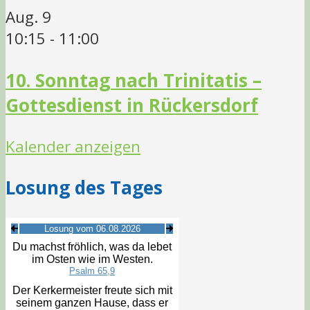
Aug.
9
10:15
-
11:00
10. Sonntag nach Trinitatis –
Gottesdienst in Rückersdorf
Kalender anzeigen
Losung des Tages