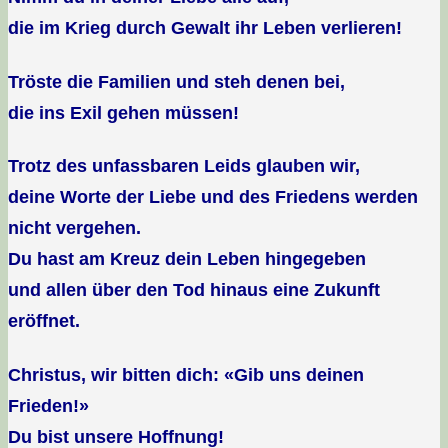
die im Krieg durch Gewalt ihr Leben verlieren!
Tröste die Familien und steh denen bei,
die ins Exil gehen müssen!
Trotz des unfassbaren Leids glauben wir,
deine Worte der Liebe und des Friedens werden
nicht vergehen.
Du hast am Kreuz dein Leben hingegeben
und allen über den Tod hinaus eine Zukunft
eröffnet.
Christus, wir bitten dich: «Gib uns deinen
Frieden!»
Du bist unsere Hoffnung!