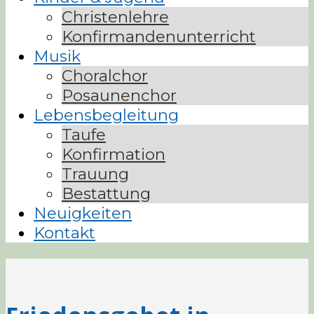
Christenlehre
Konfirmandenunterricht
Musik
Choralchor
Posaunenchor
Lebensbegleitung
Taufe
Konfirmation
Trauung
Bestattung
Neuigkeiten
Kontakt