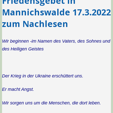
Friedensgebet in
Mannichswalde 17.3.2022
zum Nachlesen
Wir beginnen -im Namen des Vaters, des Sohnes und
des Heiligen Geistes
Der Krieg in der Ukraine erschüttert uns.
Er macht Angst.
Wir sorgen uns um die Menschen, die dort leben.