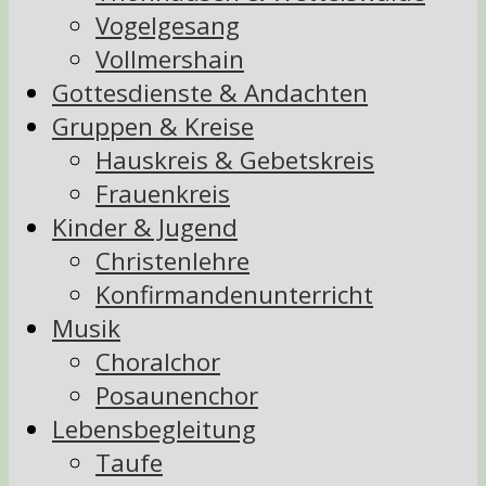
Vogelgesang
Vollmershain
Gottesdienste & Andachten
Gruppen & Kreise
Hauskreis & Gebetskreis
Frauenkreis
Kinder & Jugend
Christenlehre
Konfirmandenunterricht
Musik
Choralchor
Posaunenchor
Lebensbegleitung
Taufe