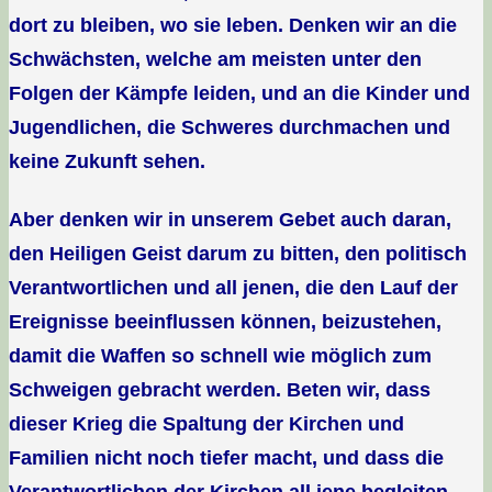
dort zu bleiben, wo sie leben. Denken wir an die
Schwächsten, welche am meisten unter den
Folgen der Kämpfe leiden, und an die Kinder und
Jugendlichen, die Schweres durchmachen und
keine Zukunft sehen.
Aber denken wir in unserem Gebet auch daran,
den Heiligen Geist darum zu bitten, den politisch
Verantwortlichen und all jenen, die den Lauf der
Ereignisse beeinflussen können, beizustehen,
damit die Waffen so schnell wie möglich zum
Schweigen gebracht werden. Beten wir, dass
dieser Krieg die Spaltung der Kirchen und
Familien nicht noch tiefer macht, und dass die