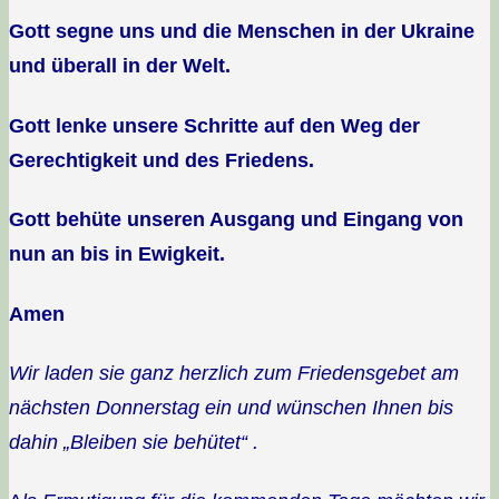
Gott segne uns und die Menschen in der Ukraine
und überall in der Welt.
Gott lenke unsere Schritte auf den Weg der
Gerechtigkeit und des Friedens.
Gott behüte unseren Ausgang und Eingang von
nun an bis in Ewigkeit.
Amen
Wir laden sie ganz herzlich zum Friedensgebet am
nächsten Donnerstag ein und wünschen Ihnen bis
dahin „Bleiben sie behütet“ .