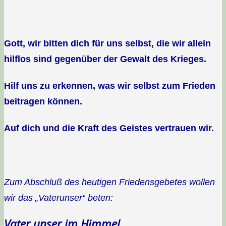
Gott, wir bitten dich für uns selbst, die wir allein
hilflos sind gegenüber der Gewalt des Krieges.
Hilf uns zu erkennen, was wir selbst zum Frieden
beitragen können.
Auf dich und die Kraft des Geistes vertrauen wir.
Zum Abschluß des heutigen Friedensgebetes wollen
wir das „Vaterunser“ beten:
Vater unser im Himmel