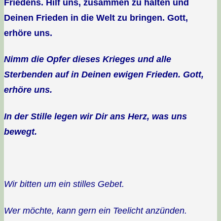
Friedens. Hilf uns, zusammen zu halten und
Deinen Frieden in die Welt zu bringen. Gott,
erhöre uns.
Nimm die Opfer dieses Krieges und alle
Sterbenden auf in Deinen ewigen Frieden. Gott,
erhöre uns.
In der Stille legen wir Dir ans Herz, was uns
bewegt.
Wir bitten um ein stilles Gebet.
Wer möchte, kann gern ein Teelicht anzünden.