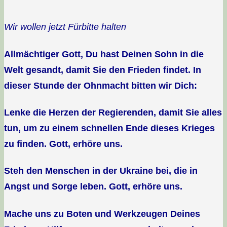
Wir wollen jetzt Fürbitte halten
Allmächtiger Gott, Du hast Deinen Sohn in die
Welt gesandt, damit Sie den Frieden findet. In
dieser Stunde der Ohnmacht bitten wir Dich:
Lenke die Herzen der Regierenden, damit Sie alles
tun, um zu einem schnellen Ende dieses Krieges
zu finden. Gott, erhöre uns.
Steh den Menschen in der Ukraine bei, die in
Angst und Sorge leben. Gott, erhöre uns.
Mache uns zu Boten und Werkzeugen Deines