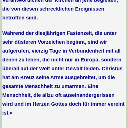
Verantwortlichen der Kirchen all jene begleiten,
die von diesen schrecklichen Ereignissen
betroffen sind.
Während der diesjährigen Fastenzeit, die unter
sehr düsteren Vorzeichen beginnt, sind wir
aufgerufen, vierzig Tage in Verbundenheit mit all
denen zu leben, die nicht nur in Europa, sondern
überall auf der Welt unter Gewalt leiden. Christus
hat am Kreuz seine Arme ausgebreitet, um die
gesamte Menschheit zu umarmen. Eine
Menschheit, die allzu oft auseinandergerissen
wird und im Herzen Gottes doch für immer vereint
ist.»