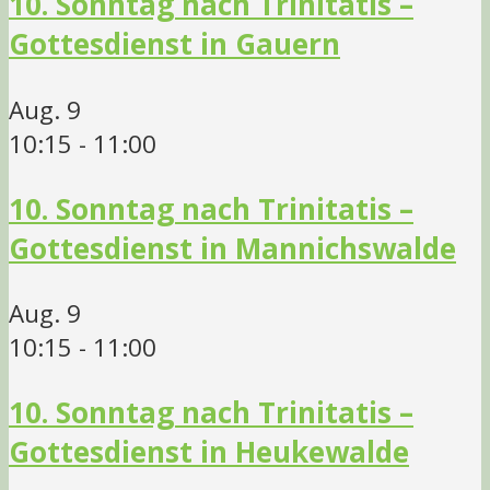
10. Sonntag nach Trinitatis –
Gottesdienst in Gauern
Aug.
9
10:15
-
11:00
10. Sonntag nach Trinitatis –
Gottesdienst in Mannichswalde
Aug.
9
10:15
-
11:00
10. Sonntag nach Trinitatis –
Gottesdienst in Heukewalde