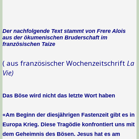
Der nachfolgende Text stammt von Frere Alois
aus der ökumenischen Bruderschaft im
französischen Taize
( aus französischer Wochenzeitschrift
La
Vie)
Das Böse wird nicht das letzte Wort haben
«Am Beginn der diesjährigen Fastenzeit gibt es in
Europa Krieg. Diese Tragödie konfrontiert uns mit
dem Geheimnis des Bösen. Jesus hat es am