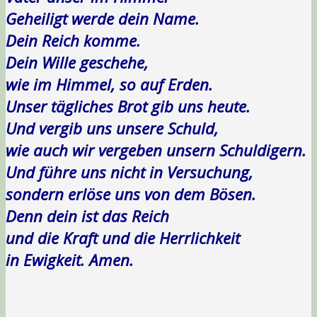
Geheiligt werde dein Name.
Dein Reich komme.
Dein Wille geschehe,
wie im Himmel, so auf Erden.
Unser tägliches Brot gib uns heute.
Und vergib uns unsere Schuld,
wie auch wir vergeben unsern Schuldigern.
Und führe uns nicht in Versuchung,
sondern erlöse uns von dem Bösen.
Denn dein ist das Reich
und die Kraft und die Herrlichkeit
in Ewigkeit. Amen.