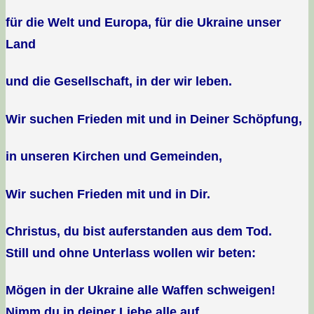
für die Welt und Europa, für die Ukraine unser
Land
und die Gesellschaft, in der wir leben.
Wir suchen Frieden mit und in Deiner Schöpfung,
in unseren Kirchen und Gemeinden,
Wir suchen Frieden mit und in Dir.
Christus, du bist auferstanden aus dem Tod.
Still und ohne Unterlass wollen wir beten:
Mögen in der Ukraine alle Waffen schweigen!
Nimm du in deiner Liebe alle auf,