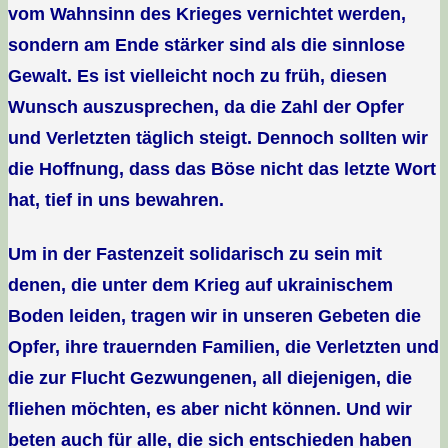
vom Wahnsinn des Krieges vernichtet werden,
sondern am Ende stärker sind als die sinnlose
Gewalt. Es ist vielleicht noch zu früh, diesen
Wunsch auszusprechen, da die Zahl der Opfer
und Verletzten täglich steigt. Dennoch sollten wir
die Hoffnung, dass das Böse nicht das letzte Wort
hat, tief in uns bewahren.
Um in der Fastenzeit solidarisch zu sein mit
denen, die unter dem Krieg auf ukrainischem
Boden leiden, tragen wir in unseren Gebeten die
Opfer, ihre trauernden Familien, die Verletzten und
die zur Flucht Gezwungenen, all diejenigen, die
fliehen möchten, es aber nicht können. Und wir
beten auch für alle, die sich entschieden haben