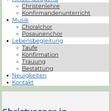
Christenlehre
Konfirmandenunterricht
Musik
Choralchor
Posaunenchor
Lebensbegleitung
Taufe
Konfirmation
Trauung
Bestattung
Neuigkeiten
Kontakt