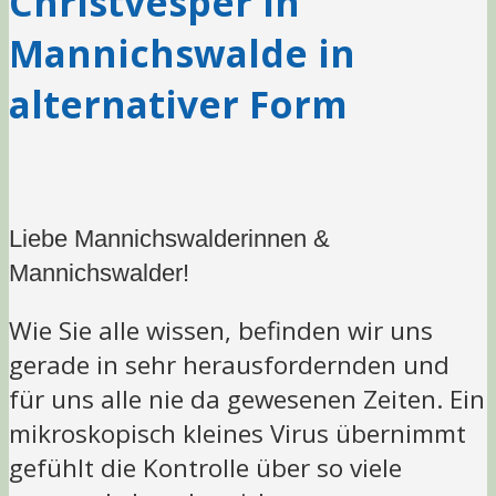
Christvesper in
Mannichswalde in
alternativer Form
Liebe Mannichswalderinnen &
Mannichswalder!
Wie Sie alle wissen, befinden wir uns
gerade in sehr herausfordernden und
für uns alle nie da gewesenen Zeiten. Ein
mikroskopisch kleines Virus übernimmt
gefühlt die Kontrolle über so viele