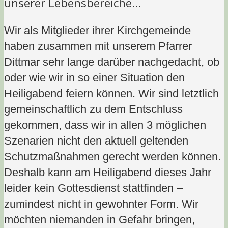
unserer Lebensbereiche…
Wir als Mitglieder ihrer Kirchgemeinde
haben zusammen mit unserem Pfarrer
Dittmar sehr lange darüber nachgedacht, ob
oder wie wir in so einer Situation den
Heiligabend feiern können. Wir sind letztlich
gemeinschaftlich zu dem Entschluss
gekommen, dass wir in allen 3 möglichen
Szenarien nicht den aktuell geltenden
Schutzmaßnahmen gerecht werden können.
Deshalb kann am Heiligabend dieses Jahr
leider kein Gottesdienst stattfinden –
zumindest nicht in gewohnter Form. Wir
möchten niemanden in Gefahr bringen,