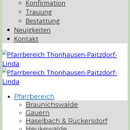
Konfirmation
Trauung
Bestattung
Neuigkeiten
Kontakt
Pfarrbereich
Braunichswalde
Gauern
Haselbach & Rückersdorf
Heukewalde