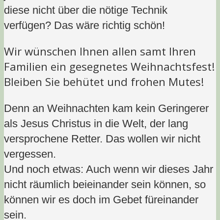
diese nicht über die nötige Technik
verfügen? Das wäre richtig schön!
Wir wünschen Ihnen allen samt Ihren
Familien ein gesegnetes Weihnachtsfest!
Bleiben Sie behütet und frohen Mutes!
Denn an Weihnachten kam kein Geringerer
als Jesus Christus in die Welt, der lang
versprochene Retter. Das wollen wir nicht
vergessen.
Und noch etwas: Auch wenn wir dieses Jahr
nicht räumlich beieinander sein können, so
können wir es doch im Gebet füreinander
sein.