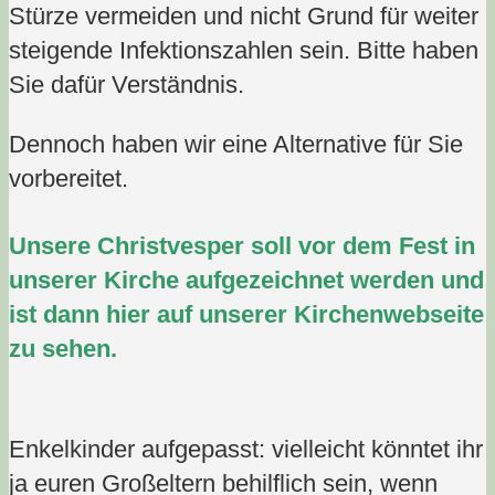
Stürze vermeiden und nicht Grund für weiter
steigende Infektionszahlen sein. Bitte haben
Sie dafür Verständnis.
Dennoch haben wir eine Alternative für Sie
vorbereitet.
Unsere Christvesper soll vor dem Fest in
unserer Kirche aufgezeichnet werden und
ist dann hier auf unserer Kirchenwebseite
zu sehen.
Enkelkinder aufgepasst: vielleicht könntet ihr
ja euren Großeltern behilflich sein, wenn