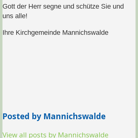
Gott der Herr segne und schütze Sie und
uns alle!
Ihre Kirchgemeinde Mannichswalde
Posted by Mannichswalde
View all posts by Mannichswalde