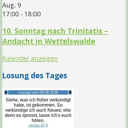
Aug.
9
17:00
-
18:00
10. Sonntag nach Trinitatis –
Andacht in Wettelswalde
Kalender anzeigen
Losung des Tages