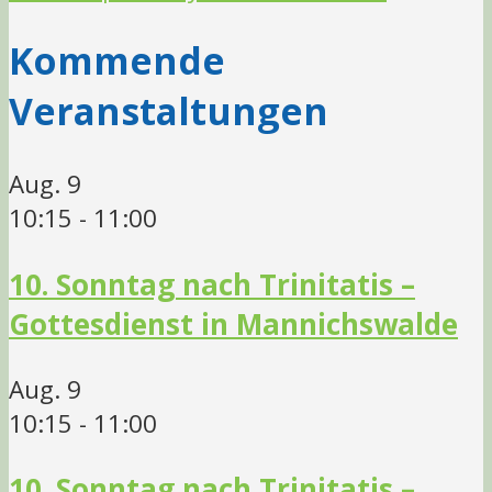
Kommende
Veranstaltungen
Aug.
9
10:15
-
11:00
10. Sonntag nach Trinitatis –
Gottesdienst in Mannichswalde
Aug.
9
10:15
-
11:00
10. Sonntag nach Trinitatis –