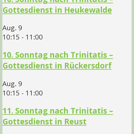
Gottesdienst in Heukewalde
Aug.
9
10:15
-
11:00
10. Sonntag nach Trinitatis –
Gottesdienst in Rückersdorf
Aug.
9
10:15
-
11:00
11. Sonntag nach Trinitatis –
Gottesdienst in Reust