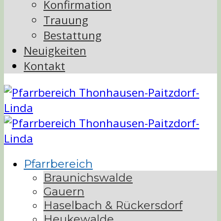
Konfirmation
Trauung
Bestattung
Neuigkeiten
Kontakt
Pfarrbereich
Braunichswalde
Gauern
Haselbach & Rückersdorf
Heukewalde