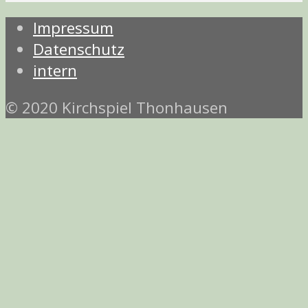
Impressum
Datenschutz
intern
© 2020 Kirchspiel Thonhausen