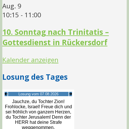
Aug.
9
10:15
-
11:00
10. Sonntag nach Trinitatis –
Gottesdienst in Rückersdorf
Kalender anzeigen
Losung des Tages