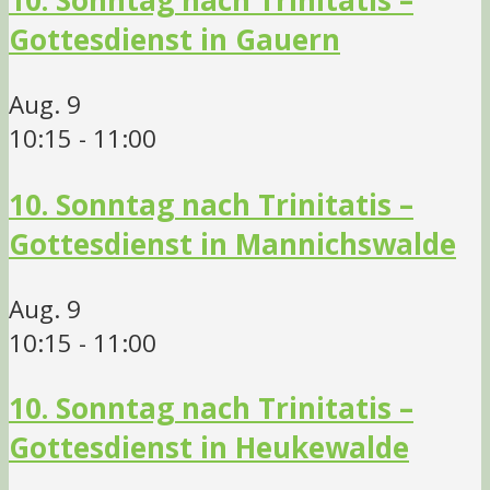
10. Sonntag nach Trinitatis –
Gottesdienst in Gauern
Aug.
9
10:15
-
11:00
10. Sonntag nach Trinitatis –
Gottesdienst in Mannichswalde
Aug.
9
10:15
-
11:00
10. Sonntag nach Trinitatis –
Gottesdienst in Heukewalde