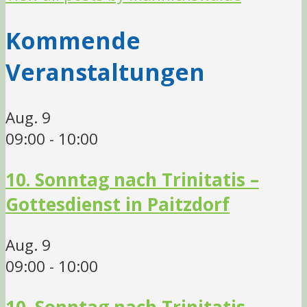
Kommende
Veranstaltungen
Aug.
9
09:00
-
10:00
10. Sonntag nach Trinitatis –
Gottesdienst in Paitzdorf
Aug.
9
09:00
-
10:00