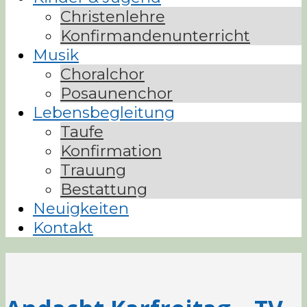
Christenlehre
Konfirmandenunterricht
Musik
Choralchor
Posaunenchor
Lebensbegleitung
Taufe
Konfirmation
Trauung
Bestattung
Neuigkeiten
Kontakt