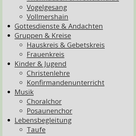
Vogelgesang
Vollmershain
Gottesdienste & Andachten
Gruppen & Kreise
Hauskreis & Gebetskreis
Frauenkreis
Kinder & Jugend
Christenlehre
Konfirmandenunterricht
Musik
Choralchor
Posaunenchor
Lebensbegleitung
Taufe