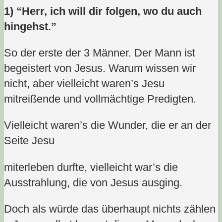
1) “Herr, ich will dir folgen, wo du auch
hingehst.”
So der erste der 3 Männer. Der Mann ist
begeistert von Jesus. Warum wissen wir
nicht, aber vielleicht waren’s Jesu
mitreißende und vollmächtige Predigten.
Vielleicht waren’s die Wunder, die er an der
Seite Jesu
miterleben durfte, vielleicht war’s die
Ausstrahlung, die von Jesus ausging.
Doch als würde das überhaupt nichts zählen