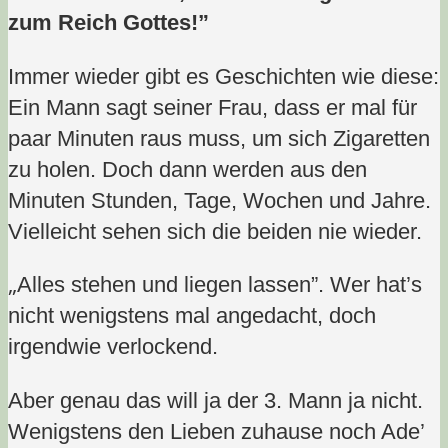
zum Reich Gottes!”
Immer wieder gibt es Geschichten wie diese:
Ein Mann sagt seiner Frau, dass er mal für
paar Minuten raus muss, um sich Zigaretten
zu holen. Doch dann werden aus den
Minuten Stunden, Tage, Wochen und Jahre.
Vielleicht sehen sich die beiden nie wieder.
„
Alles stehen und liegen lassen”. Wer hat’s
nicht wenigstens mal angedacht, doch
irgendwie verlockend.
Aber genau das will ja der 3. Mann ja nicht.
Wenigstens den Lieben zuhause noch Ade’