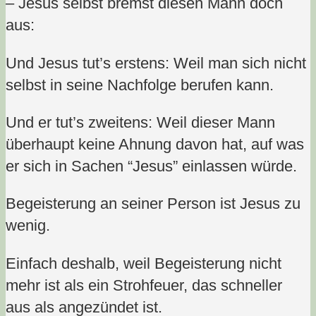
– Jesus selbst bremst diesen Mann doch
aus:
Und Jesus tut’s erstens: Weil man sich nicht
selbst in seine Nachfolge berufen kann.
Und er tut’s zweitens: Weil dieser Mann
überhaupt keine Ahnung davon hat, auf was
er sich in Sachen “Jesus” einlassen würde.
Begeisterung an seiner Person ist Jesus zu
wenig.
Einfach deshalb, weil Begeisterung nicht
mehr ist als ein Strohfeuer, das schneller
aus als angezündet ist.