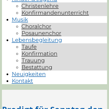
Christenlehre
Konfirmandenunterricht
Musik
Choralchor
Posaunenchor
Lebensbegleitung
Taufe
Konfirmation
Trauung
Bestattung
Neuigkeiten
Kontakt