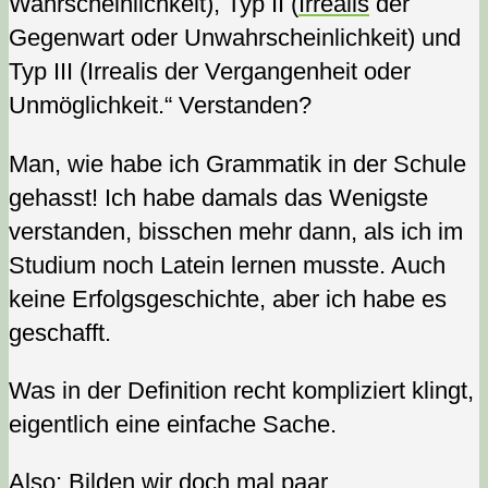
Wahrscheinlichkeit), Typ II (
Irrealis
der
Gegenwart oder Unwahrscheinlichkeit) und
Typ III (Irrealis der Vergangenheit oder
Unmöglichkeit.“ Verstanden?
Man, wie habe ich Grammatik in der Schule
gehasst! Ich habe damals das Wenigste
verstanden, bisschen mehr dann, als ich im
Studium noch Latein lernen musste. Auch
keine Erfolgsgeschichte, aber ich habe es
geschafft.
Was in der Definition recht kompliziert klingt,
eigentlich eine einfache Sache.
Also: Bilden wir doch mal paar