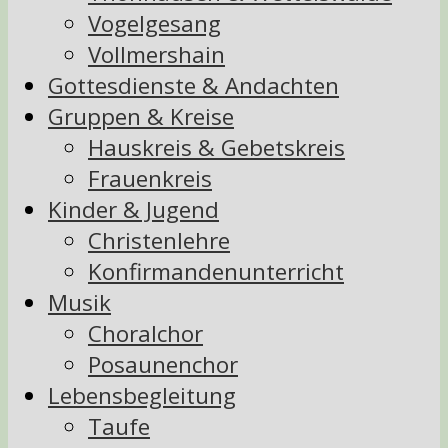
Vogelgesang
Vollmershain
Gottesdienste & Andachten
Gruppen & Kreise
Hauskreis & Gebetskreis
Frauenkreis
Kinder & Jugend
Christenlehre
Konfirmandenunterricht
Musik
Choralchor
Posaunenchor
Lebensbegleitung
Taufe