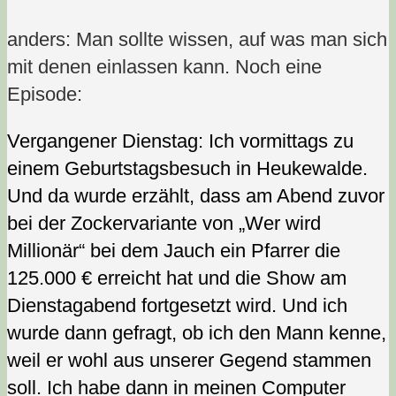
anders: Man sollte wissen, auf was man sich
mit denen einlassen kann. Noch eine
Episode:
Vergangener Dienstag: Ich vormittags zu
einem Geburtstagsbesuch in Heukewalde.
Und da wurde erzählt, dass am Abend zuvor
bei der Zockervariante von „Wer wird
Millionär“ bei dem Jauch ein Pfarrer die
125.000 € erreicht hat und die Show am
Dienstagabend fortgesetzt wird. Und ich
wurde dann gefragt, ob ich den Mann kenne,
weil er wohl aus unserer Gegend stammen
soll. Ich habe dann in meinen Computer