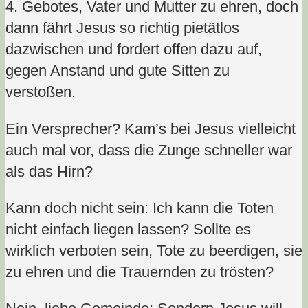
4. Gebotes, Vater und Mutter zu ehren, doch
dann fährt Jesus so richtig pietätlos
dazwischen und fordert offen dazu auf,
gegen Anstand und gute Sitten zu
verstoßen.
Ein Versprecher? Kam’s bei Jesus vielleicht
auch mal vor, dass die Zunge schneller war
als das Hirn?
Kann doch nicht sein: Ich kann die Toten
nicht einfach liegen lassen? Sollte es
wirklich verboten sein, Tote zu beerdigen, sie
zu ehren und die Trauernden zu trösten?