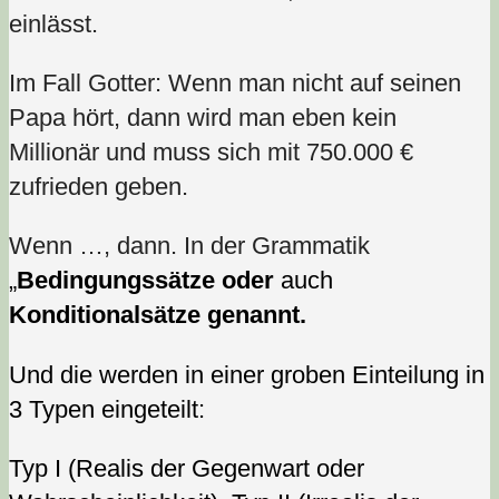
einlässt.
Im Fall Gotter: Wenn man nicht auf seinen
Papa hört, dann wird man eben kein
Millionär und muss sich mit 750.000 €
zufrieden geben.
Wenn …, dann. In der Grammatik
„
Bedingungssätze oder
auch
Konditionalsätze genannt.
Und die werden i
n einer groben Einteilung in
3 Typen eingeteilt:
Typ I (Realis der Gegenwart oder