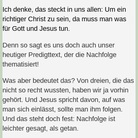
Ich denke, das steckt in uns allen: Um ein
richtiger Christ zu sein, da muss man was
für Gott und Jesus tun.
Denn so sagt es uns doch auch unser
heutiger Predigttext, der die Nachfolge
thematisiert!
Was aber bedeutet das? Von dreien, die das
nicht so recht wussten, haben wir ja vorhin
gehört. Und Jesus spricht davon, auf was
man sich einlässt, sollte man ihm folgen.
Und das steht doch fest: Nachfolge ist
leichter gesagt, als getan.