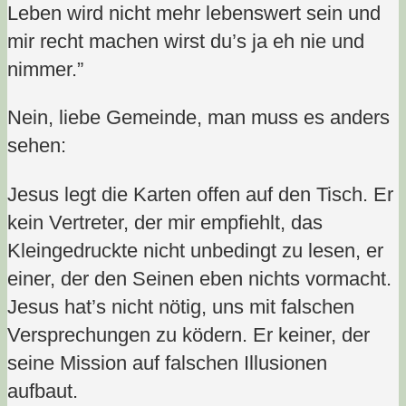
Leben wird nicht mehr lebenswert sein und
mir recht machen wirst du’s ja eh nie und
nimmer.”
Nein, liebe Gemeinde, man muss es anders
sehen:
Jesus legt die Karten offen auf den Tisch. Er
kein Vertreter, der mir empfiehlt, das
Kleingedruckte nicht unbedingt zu lesen, er
einer, der den Seinen eben nichts vormacht.
Jesus hat’s nicht nötig, uns mit falschen
Versprechungen zu ködern. Er keiner, der
seine Mission auf falschen Illusionen
aufbaut.