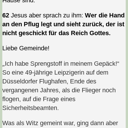
Hause sind.
62
Jesus aber sprach zu ihm:
Wer die Hand
an den Pflug legt und sieht zurück, der ist
nicht geschickt für das Reich Gottes.
Liebe Gemeinde!
„
Ich habe Sprengstoff in meinem Gepäck!“
So eine 49-jährige Leipzigerin auf dem
Düsseldorfer Flughafen, Ende des
vergangenen Jahres, als die Flieger noch
flogen, auf die Frage eines
Sicherheitsbeamten.
Was als Witz gemeint war, ging dann aber