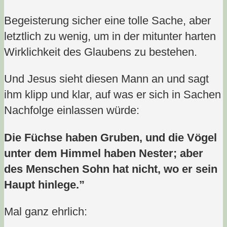
Begeisterung sicher eine tolle Sache, aber
letztlich zu wenig, um in der mitunter harten
Wirklichkeit des Glaubens zu bestehen.
Und Jesus sieht diesen Mann an und sagt
ihm klipp und klar, auf was er sich in Sachen
Nachfolge einlassen würde:
Die Füchse haben Gruben, und die Vögel
unter dem Himmel haben Nester; aber
des Menschen Sohn hat nicht, wo er sein
Haupt hinlege.”
Mal ganz ehrlich: