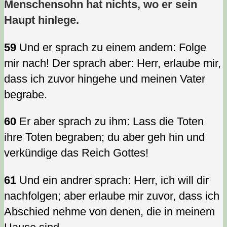
Menschensohn hat nichts, wo er sein
Haupt hinlege.
59
Und er sprach zu einem andern: Folge
mir nach! Der sprach aber: Herr, erlaube mir,
dass ich zuvor hingehe und meinen Vater
begrabe.
60
Er aber sprach zu ihm: Lass die Toten
ihre Toten begraben; du aber geh hin und
verkündige das Reich Gottes!
61
Und ein andrer sprach: Herr, ich will dir
nachfolgen; aber erlaube mir zuvor, dass ich
Abschied nehme von denen, die in meinem