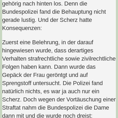
gehörig nach hinten los. Denn die
Bundespolizei fand die Behauptung nicht
gerade lustig. Und der Scherz hatte
Konsequenzen:
Zuerst eine Belehrung, in der darauf
hingewiesen wurde, dass derartiges
Verhalten strafrechtliche sowie zivilrechtliche
Folgen haben kann. Dann
wurde das
Gepäck der Frau geröntgt und auf
Sprengstoff untersucht. Die Polizei fand
natürlich nichts, es war ja auch nur ein
Scherz. Doch wegen der Vortäuschung einer
Straftat nahm die Bundespolizei die Dame
dann mit und die wurde noch dreist: