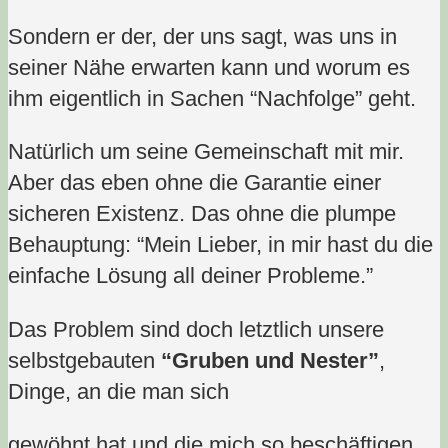
Sondern er der, der uns sagt, was uns in
seiner Nähe erwarten kann und worum es
ihm eigentlich in Sachen “Nachfolge” geht.
Natürlich um seine Gemeinschaft mit mir.
Aber das eben ohne die Garantie einer
sicheren Existenz. Das ohne die plumpe
Behauptung: “Mein Lieber, in mir hast du die
einfache Lösung all deiner Probleme.”
Das Problem sind doch letztlich unsere
selbstgebauten
“Gruben und Nester”
,
Dinge, an die man sich
gewöhnt hat und die mich so beschäftigen