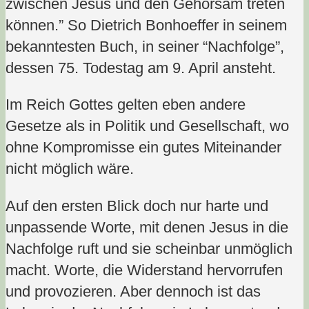
zwischen Jesus und den Gehorsam treten
können.” So Dietrich Bonhoeffer in seinem
bekanntesten Buch, in seiner “Nachfolge”,
dessen 75. Todestag am 9. April ansteht.
Im Reich Gottes gelten eben andere
Gesetze als in Politik und Gesellschaft, wo
ohne Kompromisse ein gutes Miteinander
nicht möglich wäre.
Auf den ersten Blick doch nur harte und
unpassende Worte, mit denen Jesus in die
Nachfolge ruft und sie scheinbar unmöglich
macht. Worte, die Widerstand hervorrufen
und provozieren. Aber dennoch ist das