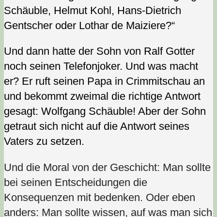
Schäuble, Helmut Kohl, Hans-Dietrich
Gentscher oder Lothar de Maiziere?“
Und dann hatte der Sohn von Ralf Gotter
noch seinen Telefonjoker. Und was macht
er? Er ruft seinen Papa in Crimmitschau an
und bekommt zweimal die richtige Antwort
gesagt: Wolfgang Schäuble! Aber der Sohn
getraut sich nicht auf die Antwort seines
Vaters zu setzen.
Und die Moral von der Geschicht: Man sollte
bei seinen Entscheidungen die
Konsequenzen mit bedenken. Oder eben
anders: Man sollte wissen, auf was man sich