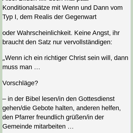
Konditionalsätze mit Wenn und Dann vom
Typ I, dem Realis der Gegenwart
oder Wahrscheinlichkeit. Keine Angst, ihr
braucht den Satz nur vervollständigen:
„
Wenn ich ein richtiger Christ sein will, dann
muss man …
Vorschläge?
– in der Bibel lesen/in den Gottesdienst
gehen/die Gebote halten, anderen helfen,
den Pfarrer freundlich grüßen/in der
Gemeinde mitarbeiten …