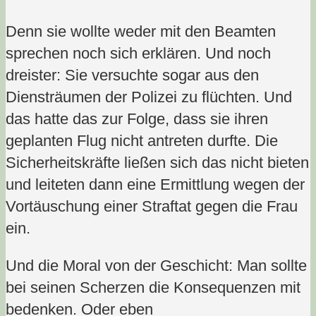
Denn sie wollte weder mit den Beamten
sprechen noch sich erklären. Und noch
dreister: Sie versuchte sogar aus den
Diensträumen der Polizei zu flüchten. Und
das hatte das zur Folge, dass sie ihren
geplanten Flug nicht antreten durfte. Die
Sicherheitskräfte ließen sich das nicht bieten
und leiteten dann eine Ermittlung wegen der
Vortäuschung einer Straftat gegen die Frau
ein.
Und die Moral von der Geschicht: Man sollte
bei seinen Scherzen die Konsequenzen mit
bedenken. Oder eben