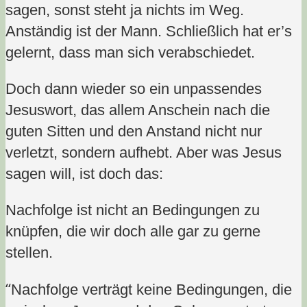
sagen, sonst steht ja nichts im Weg.
Anständig ist der Mann. Schließlich hat er’s
gelernt, dass man sich verabschiedet.
Doch dann wieder so ein unpassendes
Jesuswort, das allem Anschein nach die
guten Sitten und den Anstand nicht nur
verletzt, sondern aufhebt. Aber was Jesus
sagen will, ist doch das:
Nachfolge ist nicht an Bedingungen zu
knüpfen, die wir doch alle gar zu gerne
stellen.
“
Nachfolge verträgt keine Bedingungen, die