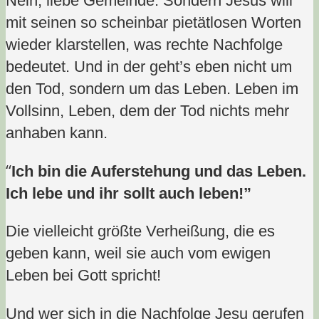
Nein, liebe Gemeinde: Sondern Jesus will
mit seinen so scheinbar pietätlosen Worten
wieder klarstellen, was rechte Nachfolge
bedeutet. Und in der geht’s eben nicht um
den Tod, sondern um das Leben. Leben im
Vollsinn, Leben, dem der Tod nichts mehr
anhaben kann.
“
Ich bin die Auferstehung und das Leben.
Ich lebe und ihr sollt auch leben!”
Die vielleicht größte Verheißung, die es
geben kann, weil sie auch vom ewigen
Leben bei Gott spricht!
Und wer sich in die Nachfolge Jesu gerufen