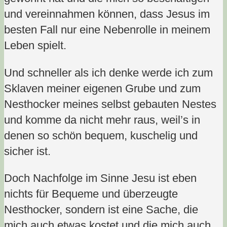
und vereinnahmen können, dass Jesus im
besten Fall nur eine Nebenrolle in meinem
Leben spielt.
Und schneller als ich denke werde ich zum
Sklaven meiner eigenen Grube und zum
Nesthocker meines selbst gebauten Nestes
und komme da nicht mehr raus, weil’s in
denen so schön bequem, kuschelig und
sicher ist.
Doch Nachfolge im Sinne Jesu ist eben
nichts für Bequeme und überzeugte
Nesthocker, sondern ist eine Sache, die
mich auch etwas kostet und die mich auch