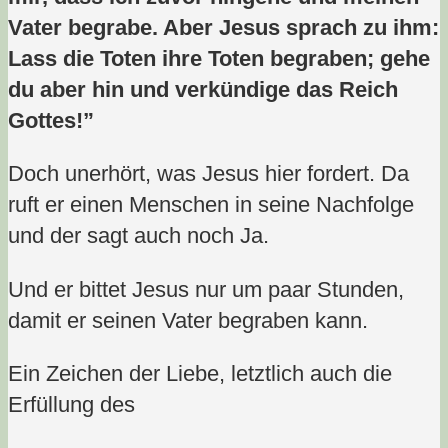
Vater begrabe. Aber Jesus sprach zu ihm:
Lass die Toten ihre Toten begraben; gehe
du aber hin und verkündige das Reich
Gottes!”
Doch unerhört, was Jesus hier fordert. Da
ruft er einen Menschen in seine Nachfolge
und der sagt auch noch Ja.
Und er bittet Jesus nur um paar Stunden,
damit er seinen Vater begraben kann.
Ein Zeichen der Liebe, letztlich auch die
Erfüllung des