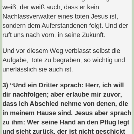
weiß, der weiß auch, dass er kein
Nachlassverwalter eines toten Jesus ist,
sondern dem Auferstandenen folgt. Und der
ruft uns nach vorn, in seine Zukunft.
Und vor diesem Weg verblasst selbst die
Aufgabe, Tote zu begraben, so wichtig und
unerlässlich sie auch ist.
3) “Und ein Dritter sprach: Herr, ich will
dir nachfolgen; aber erlaube mir zuvor,
dass ich Abschied nehme von denen, die
in meinem Hause sind. Jesus aber sprach
zu ihm: Wer seine Hand an den Pflug legt
und sieht zurück, der ist nicht geschickt