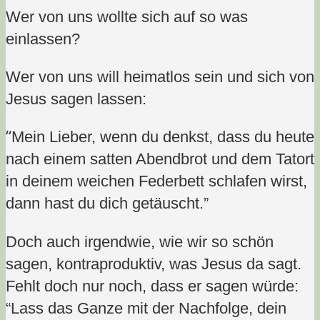
Wer von uns wollte sich auf so was
einlassen?
Wer von uns will heimatlos sein und sich von
Jesus sagen lassen:
“
Mein Lieber, wenn du denkst, dass du heute
nach einem satten Abendbrot und dem Tatort
in deinem weichen Federbett schlafen wirst,
dann hast du dich getäuscht.”
Doch auch irgendwie, wie wir so schön
sagen, kontraproduktiv, was Jesus da sagt.
Fehlt doch nur noch, dass er sagen würde:
“Lass das Ganze mit der Nachfolge, dein