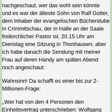
nachgeschaut, wer das wohl sein könnte
und es war der älteste Sohn von Ralf Gotter,
dem Inhaber der evangelischen Bücherstube
in Crimmitschau, der in Halle an der Saale
freikirchlicher Pastor ist. 20.15 Uhr am
Dienstag eine Sitzung in Thonhausen, aber
ich habe danach die Sendung mit meiner
Frau auf deren Handy am späten Abend
noch angeschaut:
Wahnsinn! Da schafft es einer bis zur 2-
Millionen-Frage:
„
Wer hat von den 4 Personen den
Einheitsvertrag unterschrieben: Wolfgang