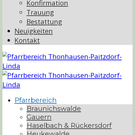
Konfirmation
Trauung
Bestattung
Neuigkeiten
Kontakt
Pfarrbereich
Braunichswalde
Gauern
Haselbach & Rückersdorf
Heukewalde