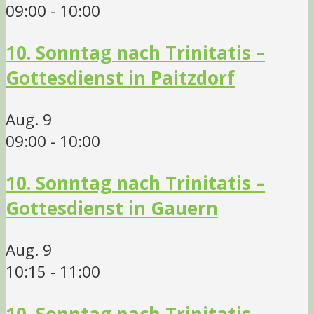
09:00
-
10:00
10. Sonntag nach Trinitatis –
Gottesdienst in Paitzdorf
Aug.
9
09:00
-
10:00
10. Sonntag nach Trinitatis –
Gottesdienst in Gauern
Aug.
9
10:15
-
11:00
10. Sonntag nach Trinitatis –