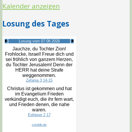
Kalender anzeigen
Losung des Tages