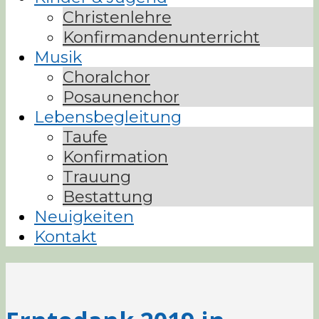
Christenlehre
Konfirmandenunterricht
Musik
Choralchor
Posaunenchor
Lebensbegleitung
Taufe
Konfirmation
Trauung
Bestattung
Neuigkeiten
Kontakt