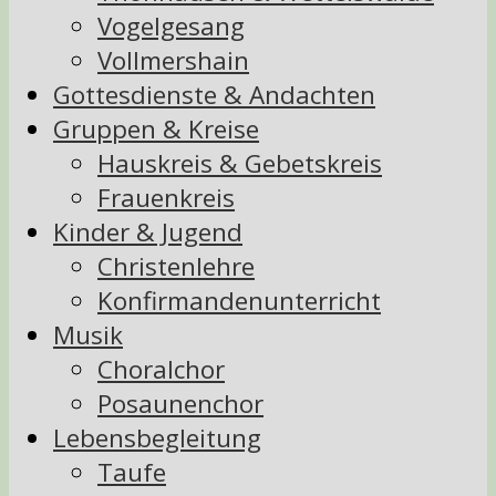
Vogelgesang
Vollmershain
Gottesdienste & Andachten
Gruppen & Kreise
Hauskreis & Gebetskreis
Frauenkreis
Kinder & Jugend
Christenlehre
Konfirmandenunterricht
Musik
Choralchor
Posaunenchor
Lebensbegleitung
Taufe