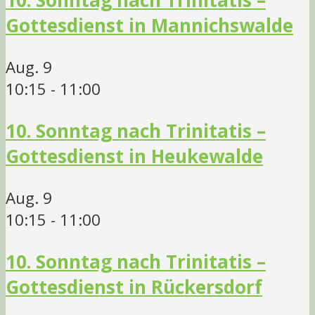
Gottesdienst in Mannichswalde
Aug.
9
10:15
-
11:00
10. Sonntag nach Trinitatis –
Gottesdienst in Heukewalde
Aug.
9
10:15
-
11:00
10. Sonntag nach Trinitatis –
Gottesdienst in Rückersdorf