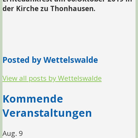
der Kirche zu Thonhausen.
Posted by Wettelswalde
View all posts by Wettelswalde
Kommende
Veranstaltungen
Aug.
9