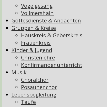
Vogelgesang
Vollmershain
Gottesdienste & Andachten
Gruppen & Kreise
Hauskreis & Gebetskreis
Frauenkreis
Kinder & Jugend
Christenlehre
Konfirmandenunterricht
Musik
Choralchor
Posaunenchor
Lebensbegleitung
Taufe