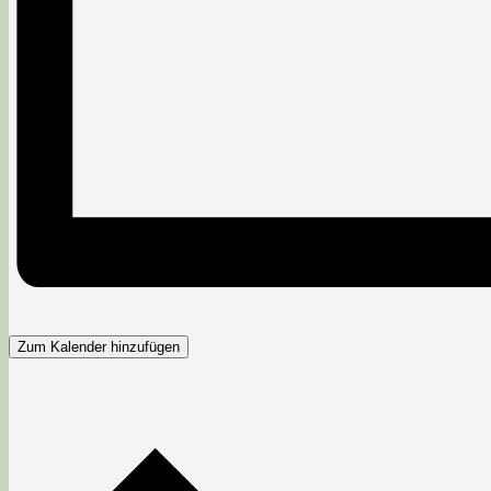
Zum Kalender hinzufügen