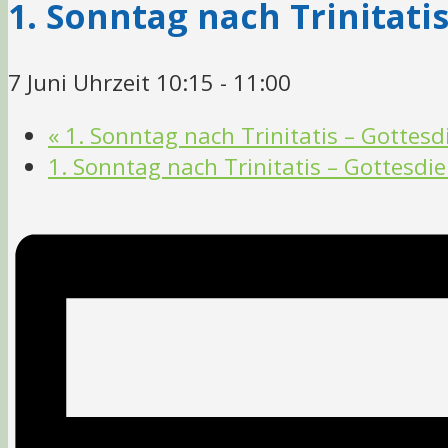
1. Sonntag nach Trinitati
7 Juni Uhrzeit 10:15
-
11:00
«
1. Sonntag nach Trinitatis – Gottes
1. Sonntag nach Trinitatis – Gottesdi