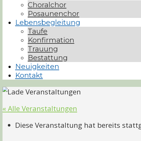
Choralchor
Posaunenchor
Lebensbegleitung
Taufe
Konfirmation
Trauung
Bestattung
Neuigkeiten
Kontakt
« Alle Veranstaltungen
Diese Veranstaltung hat bereits stat