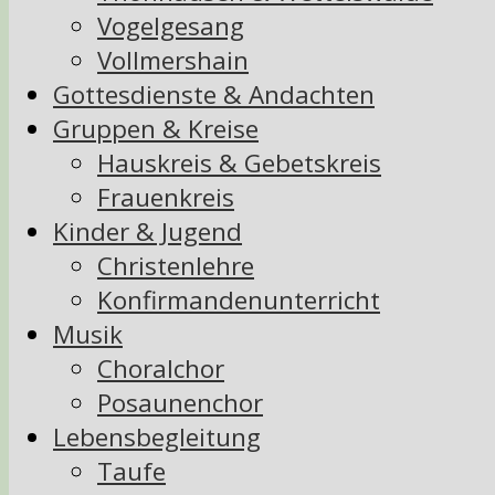
Vogelgesang
Vollmershain
Gottesdienste & Andachten
Gruppen & Kreise
Hauskreis & Gebetskreis
Frauenkreis
Kinder & Jugend
Christenlehre
Konfirmandenunterricht
Musik
Choralchor
Posaunenchor
Lebensbegleitung
Taufe