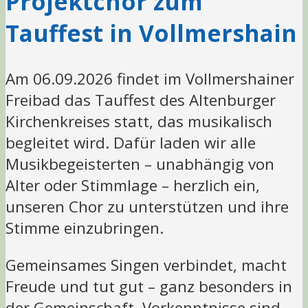
Projektchor zum
Tauffest in Vollmershain
Am 06.09.2026 findet im Vollmershainer
Freibad das Tauffest des Altenburger
Kirchenkreises statt, das musikalisch
begleitet wird. Dafür laden wir alle
Musikbegeisterten – unabhängig von
Alter oder Stimmlage – herzlich ein,
unseren Chor zu unterstützen und ihre
Stimme einzubringen.
Gemeinsames Singen verbindet, macht
Freude und tut gut – ganz besonders in
der Gemeinschaft. Vorkenntnisse sind