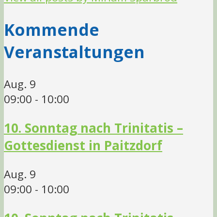
Kommende
Veranstaltungen
Aug.
9
09:00
-
10:00
10. Sonntag nach Trinitatis –
Gottesdienst in Paitzdorf
Aug.
9
09:00
-
10:00