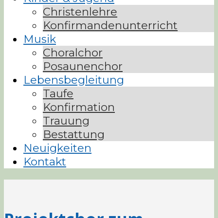
Christenlehre
Konfirmandenunterricht
Musik
Choralchor
Posaunenchor
Lebensbegleitung
Taufe
Konfirmation
Trauung
Bestattung
Neuigkeiten
Kontakt