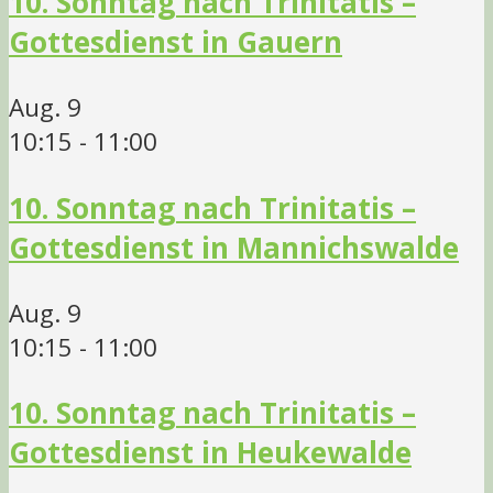
10. Sonntag nach Trinitatis –
Gottesdienst in Gauern
Aug.
9
10:15
-
11:00
10. Sonntag nach Trinitatis –
Gottesdienst in Mannichswalde
Aug.
9
10:15
-
11:00
10. Sonntag nach Trinitatis –
Gottesdienst in Heukewalde