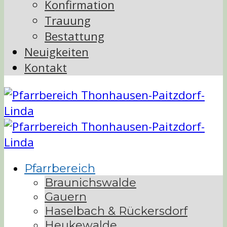
Konfirmation
Trauung
Bestattung
Neuigkeiten
Kontakt
Pfarrbereich
Braunichswalde
Gauern
Haselbach & Rückersdorf
Heukewalde