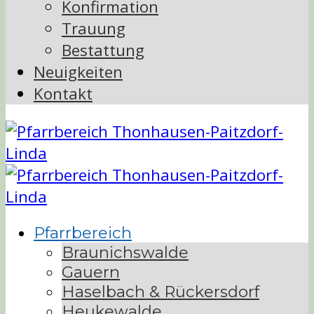
Konfirmation
Trauung
Bestattung
Neuigkeiten
Kontakt
Pfarrbereich
Braunichswalde
Gauern
Haselbach & Rückersdorf
Heukewalde