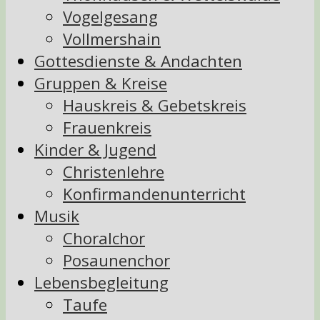
Vogelgesang
Vollmershain
Gottesdienste & Andachten
Gruppen & Kreise
Hauskreis & Gebetskreis
Frauenkreis
Kinder & Jugend
Christenlehre
Konfirmandenunterricht
Musik
Choralchor
Posaunenchor
Lebensbegleitung
Taufe