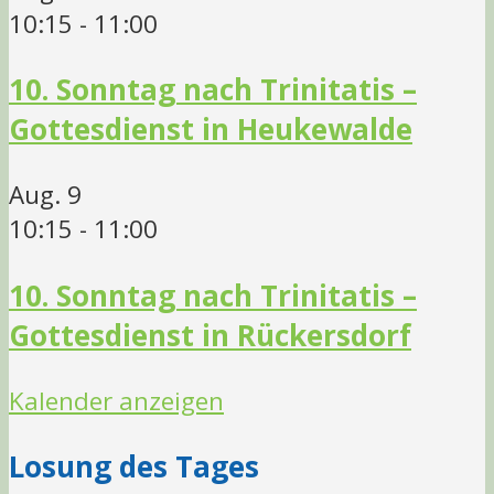
10:15
-
11:00
10. Sonntag nach Trinitatis –
Gottesdienst in Heukewalde
Aug.
9
10:15
-
11:00
10. Sonntag nach Trinitatis –
Gottesdienst in Rückersdorf
Kalender anzeigen
Losung des Tages