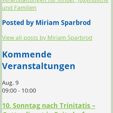
und Familien
Posted by Miriam Sparbrod
View all posts by Miriam Sparbrod
Kommende
Veranstaltungen
Aug.
9
09:00
-
10:00
10. Sonntag nach Trinitatis –